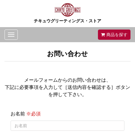
チキュウグリーティングス・ストア
Toggle
商品を探す
navigation
お問い合わせ
メールフォームからのお問い合わせは、
下記に必要事項を入力して［送信内容を確認する］ボタン
を押して下さい。
お名前
※必須