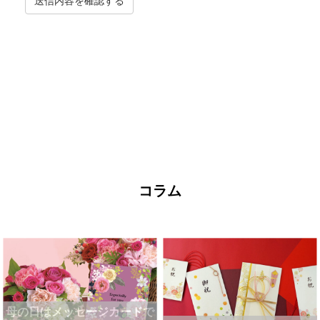
送信内容を確認する
コラム
母の日はメッセージカードで