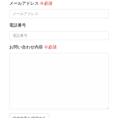
メールアドレス
※必須
電話番号
お問い合わせ内容
※必須