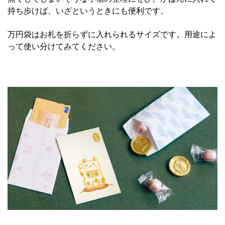
持ち歩けば、いざというときにも便利です。
万円袋はお
札
を折らずに入れられるサイズです。用途によ
って使い分けてみてください。