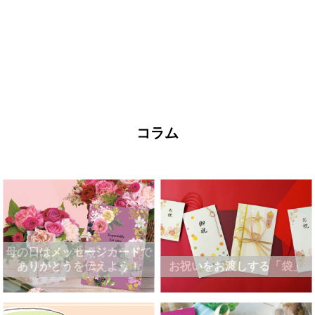
コラム
母の日はメッセージカードで
ありがとうを伝えよう！
お祝いをお渡しする「袋」