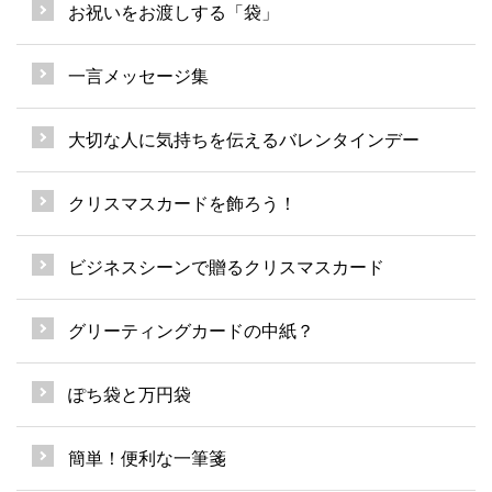
お祝いをお渡しする「袋」
一言メッセージ集
大切な人に気持ちを伝えるバレンタインデー
クリスマスカードを飾ろう！
ビジネスシーンで贈るクリスマスカード
グリーティングカードの中紙？
ぽち袋と万円袋
簡単！便利な一筆箋