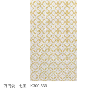
万円袋 七宝 K300-339