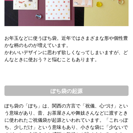
お年玉などに使うぽち袋。近年ではさまざまな形や個性豊
かな柄のものが増えています。
かわいいデザインに思わず欲しくなってしまいますが、ど
んなときに使おう？と悩むこともあります。
ぽち袋の起源
ぽち袋の「ぽち」は、関西の方言で「祝儀、心づけ」とい
う意味があり、昔、お茶屋さんや舞妓さんなどに渡すとき
に使われたご祝儀袋が起源といわれています。「これっぽ
ち、少しだけ」という意味もあり、小さな袋に「少ないで