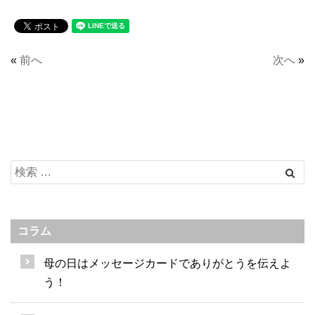
«
前へ
次へ
»
コラム
母の日はメッセージカードでありがとうを伝えよ
う！