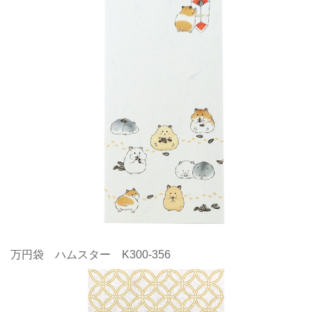
万円袋 ハムスター K300-356