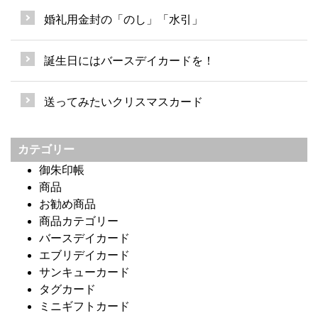
婚礼用金封の「のし」「水引」
誕生日にはバースデイカードを！
送ってみたいクリスマスカード
カテゴリー
御朱印帳
商品
お勧め商品
商品カテゴリー
バースデイカード
エブリデイカード
サンキューカード
タグカード
ミニギフトカード