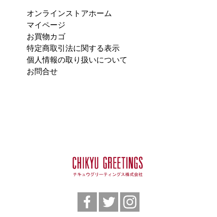
オンラインストアホーム
マイページ
お買物カゴ
特定商取引法に関する表示
個人情報の取り扱いについて
お問合せ