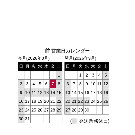
営業日カレンダー
今月(2026年8月)
翌月(2026年9月)
日
月
火
水
木
金
土
日
月
火
水
木
金
土
1
1
2
3
4
5
2
3
4
5
6
7
8
6
7
8
9
10
11
12
9
10
11
12
13
14
15
13
14
15
16
17
18
19
16
17
18
19
20
21
22
20
21
22
23
24
25
26
23
24
25
26
27
28
29
27
28
29
30
30
31
(
発送業務休日)