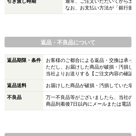
引き渡し時期
通常、ご注文いただいてから土
なお、お支払い方法が「銀行振
返品・不良品について
返品期限・条件
お客様のご都合による返品・交換は承っ
ただし、お届けした商品が破損・汚損し
当社よりお送りする【ご注文内容の確認
返品送料
お届けした商品が破損・汚損していた場
不良品
万一不良品等がございましたら、当社の
商品到着後7日以内にメールまたは電話