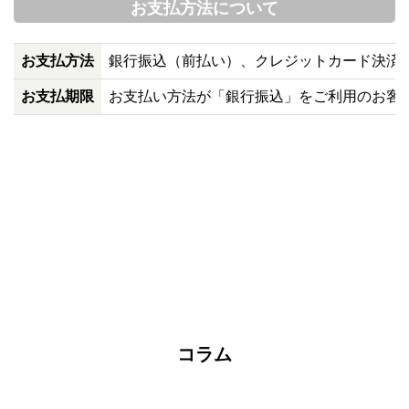
お支払方法について
お支払方法
銀行振込（前払い）、クレジットカード決済（VI
お支払期限
お支払い方法が「銀行振込」をご利用のお客
コラム