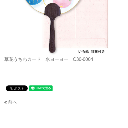
草花うちわカード 水ヨーヨー C30-0004
«
前へ