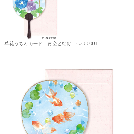
草花うちわカード 青空と朝顔 C30-0001