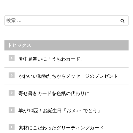
トピックス
暑中見舞いに「うちわカード」
かわいい動物たちからメッセージのプレゼント
寄せ書きカードを色紙の代わりに！
羊が10匹！お誕生日「おメｪ～でとう」
素材にこだわったグリーティングカード