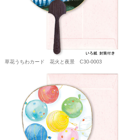
草花うちわカード 花火と夜景 C30-0003