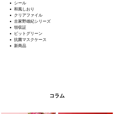
シール
和風しおり
クリアファイル
古家野雄紀シリーズ
領収証
ピットグリーン
抗菌マスクケース
新商品
コラム