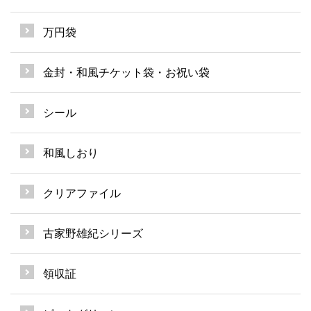
万円袋
金封・和風チケット袋・お祝い袋
シール
和風しおり
クリアファイル
古家野雄紀シリーズ
領収証