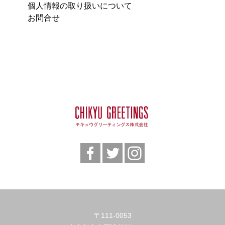
個人情報の取り扱いについて
お問合せ
〒111-0053