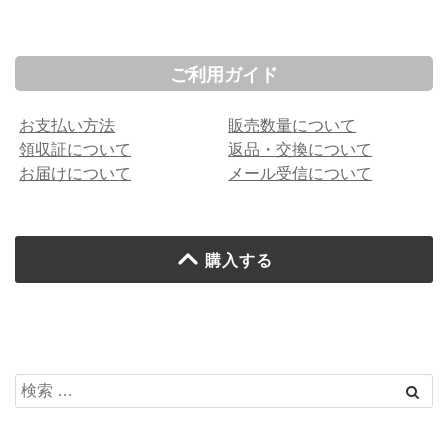
ご利用ガイド
お支払い方法
販売数量について
領収証について
返品・交換について
お届けについて
メール受信について
購入する