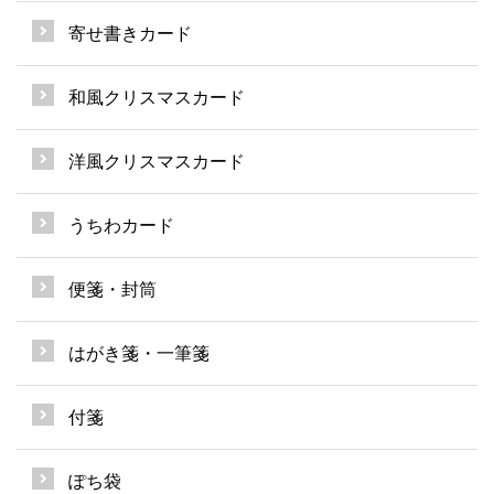
寄せ書きカード
和風クリスマスカード
洋風クリスマスカード
うちわカード
便箋・封筒
はがき箋・一筆箋
付箋
ぽち袋