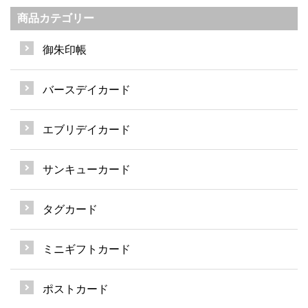
商品カテゴリー
御朱印帳
バースデイカード
エブリデイカード
サンキューカード
タグカード
ミニギフトカード
ポストカード