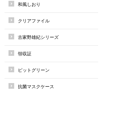
和風しおり
クリアファイル
古家野雄紀シリーズ
領収証
ピットグリーン
抗菌マスクケース