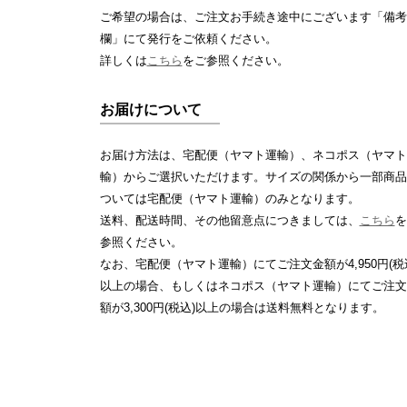
ご希望の場合は、ご注文お手続き途中にございます「備考
欄」にて発行をご依頼ください。
詳しくは
こちら
をご参照ください。
お届けについて
お届け方法は、宅配便（ヤマト運輸）、ネコポス（ヤマト
輸）からご選択いただけます。サイズの関係から一部商品
ついては宅配便（ヤマト運輸）のみとなります。
送料、配送時間、その他留意点につきましては、
こちら
を
参照ください。
なお、宅配便（ヤマト運輸）にてご注文金額が4,950円(税
以上の場合、もしくはネコポス（ヤマト運輸）にてご注文
額が3,300円(税込)以上の場合は送料無料となります。