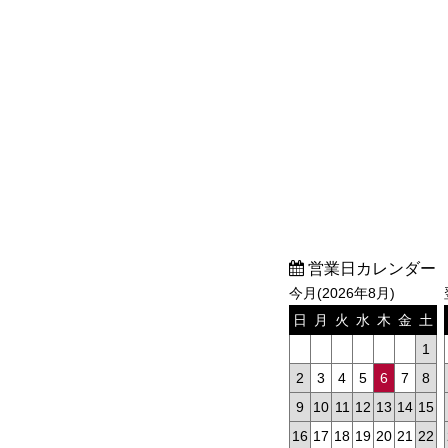
営業日カレンダー
今月(2026年8月)
日
月
火
水
木
金
土
1
2
3
4
5
6
7
8
9
10
11
12
13
14
15
16
17
18
19
20
21
22