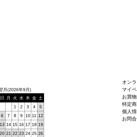
オンラ
マイペ
翌月(2026年9月)
お買物
日
月
火
水
木
金
土
特定商
1
2
3
4
5
個人情
6
7
8
9
10
11
12
お問合
13
14
15
16
17
18
19
20
21
22
23
24
25
26