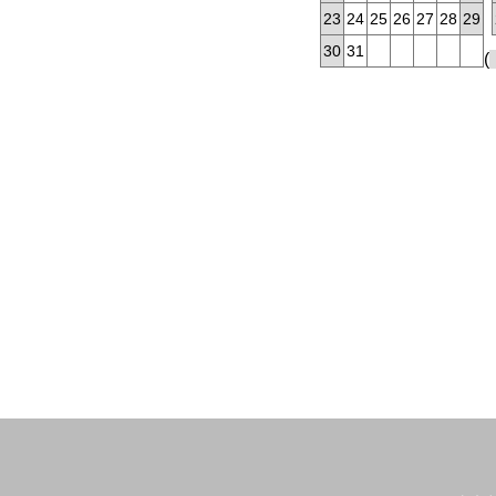
23
24
25
26
27
28
29
30
31
(