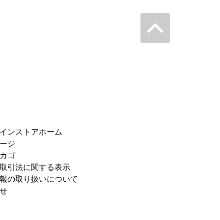
インストアホーム
ージ
カゴ
取引法に関する表示
報の取り扱いについて
せ