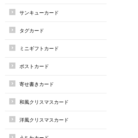
サンキューカード
タグカード
ミニギフトカード
ポストカード
寄せ書きカード
和風クリスマスカード
洋風クリスマスカード
うちわカード