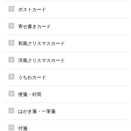
ポストカード
寄せ書きカード
和風クリスマスカード
洋風クリスマスカード
うちわカード
便箋・封筒
はがき箋・一筆箋
付箋