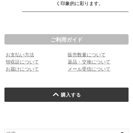
く印象的に彩ります。
ご利用ガイド
お支払い方法
販売数量について
領収証について
返品・交換について
お届けについて
メール受信について
購入する