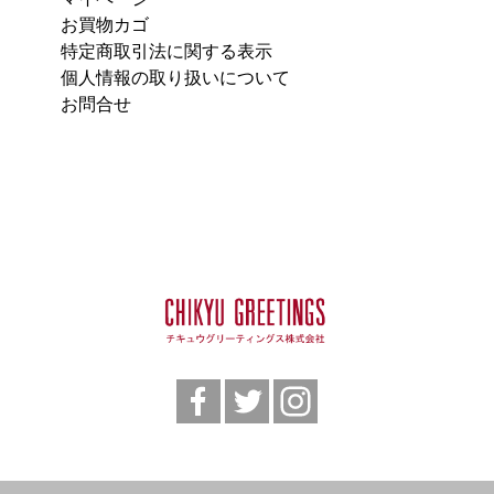
お買物カゴ
特定商取引法に関する表示
個人情報の取り扱いについて
お問合せ