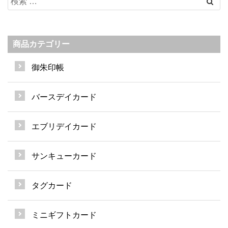
商品カテゴリー
御朱印帳
バースデイカード
エブリデイカード
サンキューカード
タグカード
ミニギフトカード