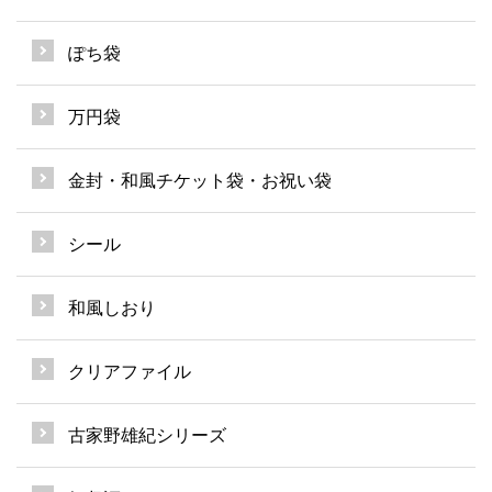
ぽち袋
万円袋
金封・和風チケット袋・お祝い袋
シール
和風しおり
クリアファイル
古家野雄紀シリーズ