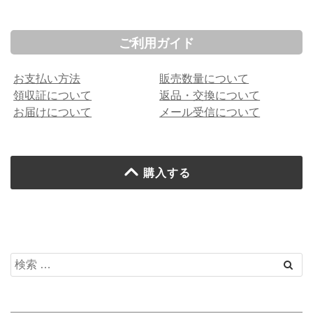
ご利用ガイド
お支払い方法
販売数量について
領収証について
返品・交換について
お届けについて
メール受信について
購入する