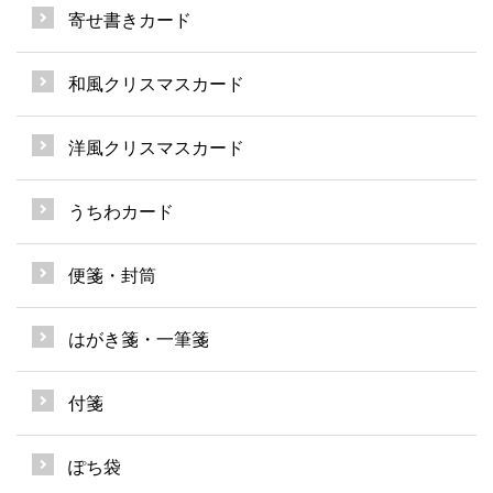
寄せ書きカード
和風クリスマスカード
洋風クリスマスカード
うちわカード
便箋・封筒
はがき箋・一筆箋
付箋
ぽち袋