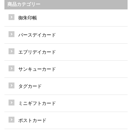
商品カテゴリー
御朱印帳
バースデイカード
エブリデイカード
サンキューカード
タグカード
ミニギフトカード
ポストカード