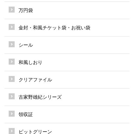
万円袋
金封・和風チケット袋・お祝い袋
シール
和風しおり
クリアファイル
古家野雄紀シリーズ
領収証
ピットグリーン