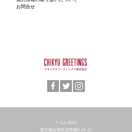
お問合せ
〒111-0053
東京都台東区浅草橋5-25-10