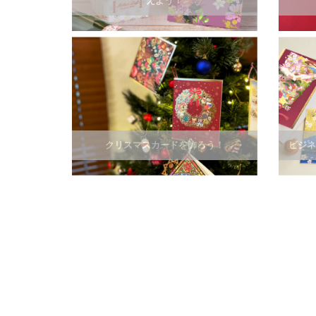
えよう！
クリスマスカードを飾ろう！
ビジネ