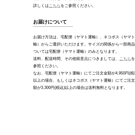
詳しくは
こちら
をご参照ください。
お届けについて
お届け方法は、宅配便（ヤマト運輸）、ネコポス（ヤマト
輸）からご選択いただけます。サイズの関係から一部商品
ついては宅配便（ヤマト運輸）のみとなります。
送料、配送時間、その他留意点につきましては、
こちら
を
参照ください。
なお、宅配便（ヤマト運輸）にてご注文金額が4,950円(税
以上の場合、もしくはネコポス（ヤマト運輸）にてご注文
額が3,300円(税込)以上の場合は送料無料となります。