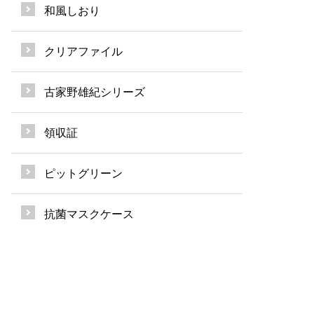
和風しおり
クリアファイル
古家野雄紀シリーズ
領収証
ピットグリーン
抗菌マスクケース