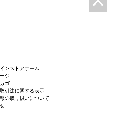
インストアホーム
ージ
カゴ
取引法に関する表示
報の取り扱いについて
せ