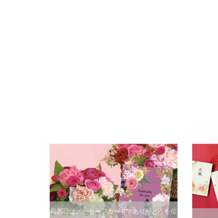
母の日はメッセージカードでありがとうを伝