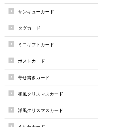
サンキューカード
タグカード
ミニギフトカード
ポストカード
寄せ書きカード
和風クリスマスカード
洋風クリスマスカード
うちわカード