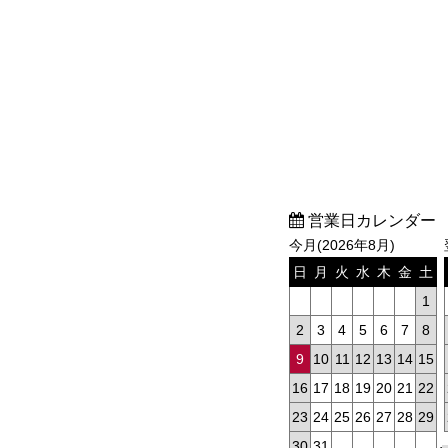
営業日カレンダー
今月(2026年8月)
日
月
火
水
木
金
土
1
2
3
4
5
6
7
8
9
10
11
12
13
14
15
16
17
18
19
20
21
22
23
24
25
26
27
28
29
30
31