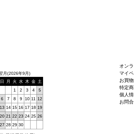
オンラ
マイペ
翌月(2026年9月)
お買物
日
月
火
水
木
金
土
特定商
1
2
3
4
5
個人情
6
7
8
9
10
11
12
お問合
13
14
15
16
17
18
19
20
21
22
23
24
25
26
27
28
29
30