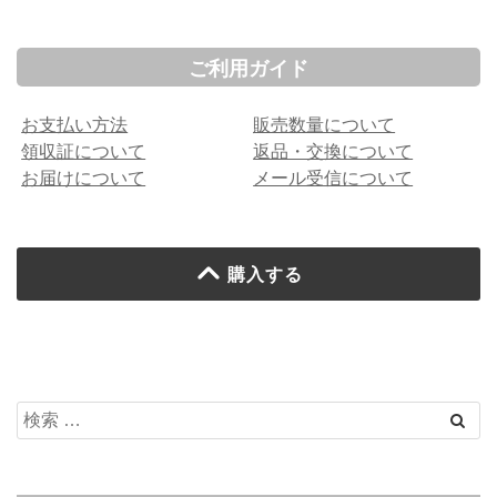
ご利用ガイド
お支払い方法
販売数量について
領収証について
返品・交換について
お届けについて
メール受信について
購入する