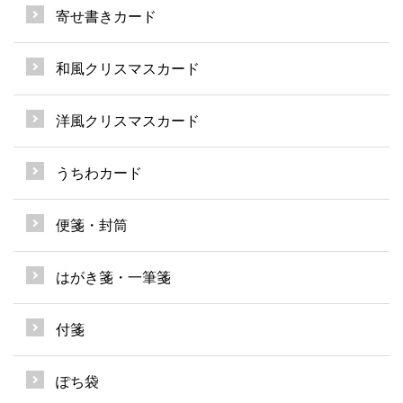
寄せ書きカード
和風クリスマスカード
洋風クリスマスカード
うちわカード
便箋・封筒
はがき箋・一筆箋
付箋
ぽち袋