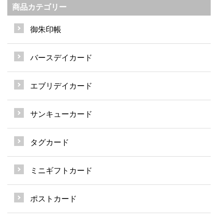
商品カテゴリー
御朱印帳
バースデイカード
エブリデイカード
サンキューカード
タグカード
ミニギフトカード
ポストカード