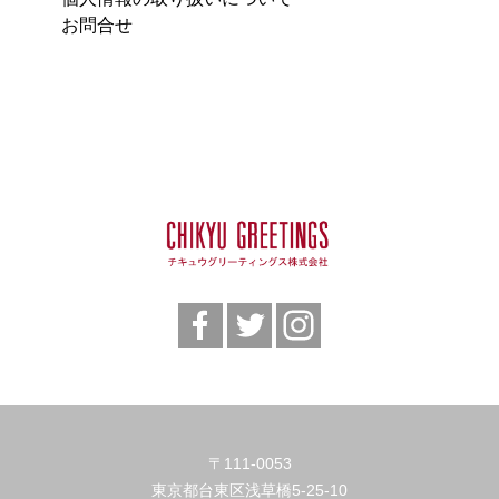
お問合せ
〒111-0053
東京都台東区浅草橋5-25-10