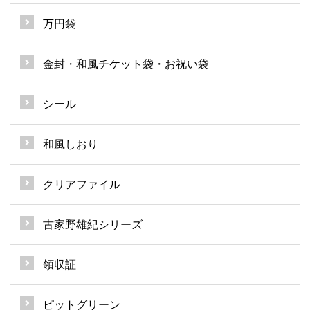
万円袋
金封・和風チケット袋・お祝い袋
シール
和風しおり
クリアファイル
古家野雄紀シリーズ
領収証
ピットグリーン