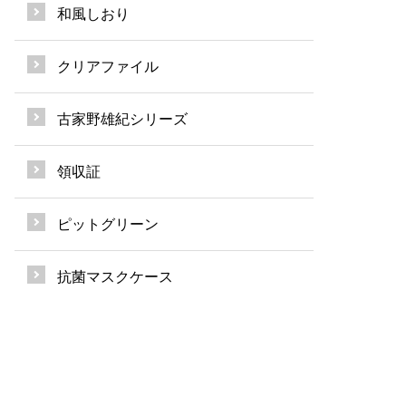
和風しおり
クリアファイル
古家野雄紀シリーズ
領収証
ピットグリーン
抗菌マスクケース