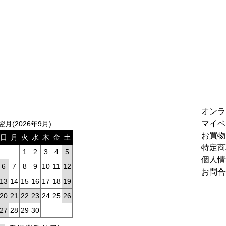
オンラ
マイペ
翌月(2026年9月)
お買物
日
月
火
水
木
金
土
特定商
1
2
3
4
5
個人情
6
7
8
9
10
11
12
お問合
13
14
15
16
17
18
19
20
21
22
23
24
25
26
27
28
29
30