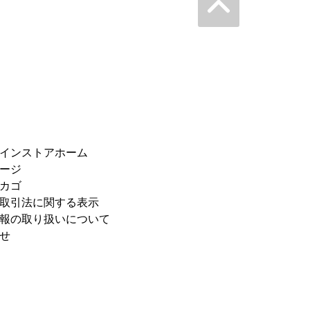
インストアホーム
ージ
カゴ
取引法に関する表示
報の取り扱いについて
せ