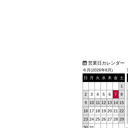
営業日カレンダー
今月(2026年8月)
日
月
火
水
木
金
土
1
2
3
4
5
6
7
8
9
10
11
12
13
14
15
16
17
18
19
20
21
22
23
24
25
26
27
28
29
30
31