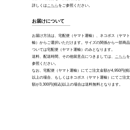
詳しくは
こちら
をご参照ください。
お届けについて
お届け方法は、宅配便（ヤマト運輸）、ネコポス（ヤマト
輸）からご選択いただけます。サイズの関係から一部商品
ついては宅配便（ヤマト運輸）のみとなります。
送料、配送時間、その他留意点につきましては、
こちら
を
参照ください。
なお、宅配便（ヤマト運輸）にてご注文金額が4,950円(税
以上の場合、もしくはネコポス（ヤマト運輸）にてご注文
額が3,300円(税込)以上の場合は送料無料となります。