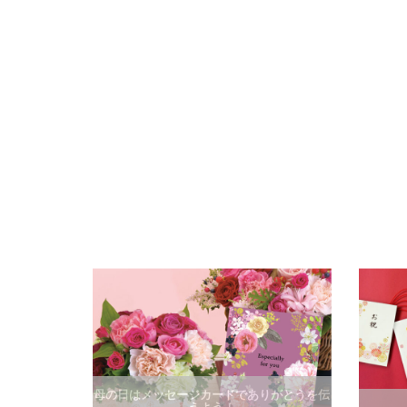
母の日はメッセージカードでありがとうを伝