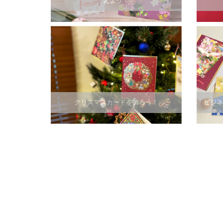
えよう！
クリスマスカードを飾ろう！
ビジネ