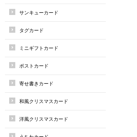
サンキューカード
タグカード
ミニギフトカード
ポストカード
寄せ書きカード
和風クリスマスカード
洋風クリスマスカード
うちわカード