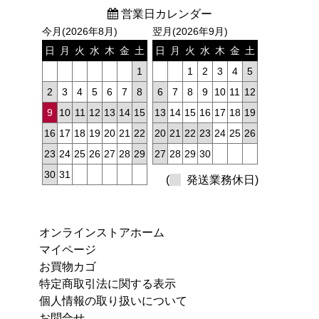
営業日カレンダー
今月(2026年8月)
翌月(2026年9月)
日
月
火
水
木
金
土
日
月
火
水
木
金
土
1
1
2
3
4
5
2
3
4
5
6
7
8
6
7
8
9
10
11
12
9
10
11
12
13
14
15
13
14
15
16
17
18
19
16
17
18
19
20
21
22
20
21
22
23
24
25
26
23
24
25
26
27
28
29
27
28
29
30
30
31
(
発送業務休日)
オンラインストアホーム
マイページ
お買物カゴ
特定商取引法に関する表示
個人情報の取り扱いについて
お問合せ