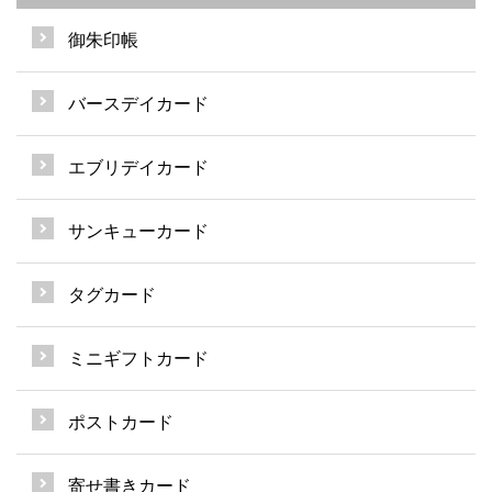
御朱印帳
バースデイカード
エブリデイカード
サンキューカード
タグカード
ミニギフトカード
ポストカード
寄せ書きカード