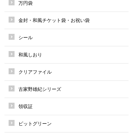
万円袋
金封・和風チケット袋・お祝い袋
シール
和風しおり
クリアファイル
古家野雄紀シリーズ
領収証
ピットグリーン