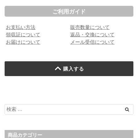
ご利用ガイド
お支払い方法
販売数量について
領収証について
返品・交換について
お届けについて
メール受信について
購入する
商品カテゴリー