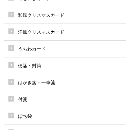
和風クリスマスカード
洋風クリスマスカード
うちわカード
便箋・封筒
はがき箋・一筆箋
付箋
ぽち袋