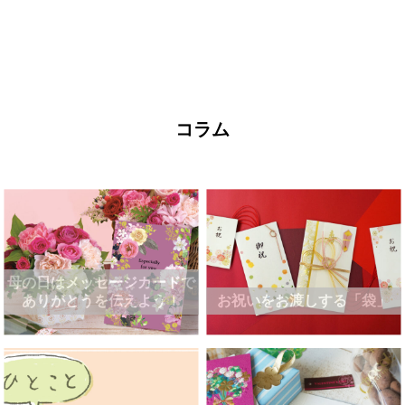
コラム
母の日はメッセージカードで
ありがとうを伝えよう！
お祝いをお渡しする「袋」