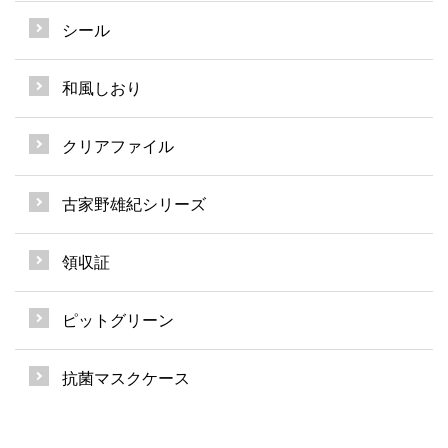
シール
和風しおり
クリアファイル
古家野雄紀シリーズ
領収証
ピットグリーン
抗菌マスクケース