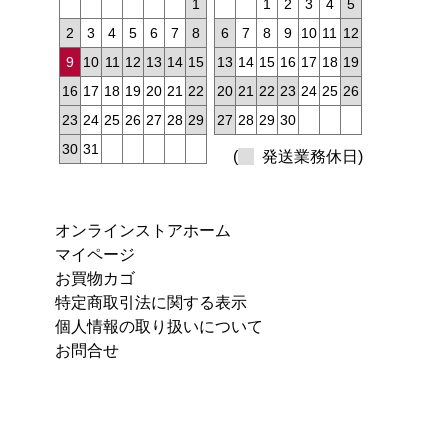
1
1
2
3
4
5
2
3
4
5
6
7
8
6
7
8
9
10
11
12
9
10
11
12
13
14
15
13
14
15
16
17
18
19
16
17
18
19
20
21
22
20
21
22
23
24
25
26
23
24
25
26
27
28
29
27
28
29
30
30
31
(
発送業務休日)
オンラインストアホーム
マイページ
お買物カゴ
特定商取引法に関する表示
個人情報の取り扱いについて
お問合せ