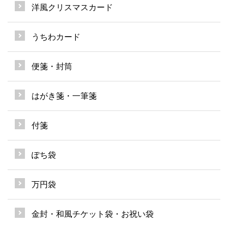
洋風クリスマスカード
うちわカード
便箋・封筒
はがき箋・一筆箋
付箋
ぽち袋
万円袋
金封・和風チケット袋・お祝い袋