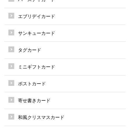
エブリデイカード
サンキューカード
タグカード
ミニギフトカード
ポストカード
寄せ書きカード
和風クリスマスカード