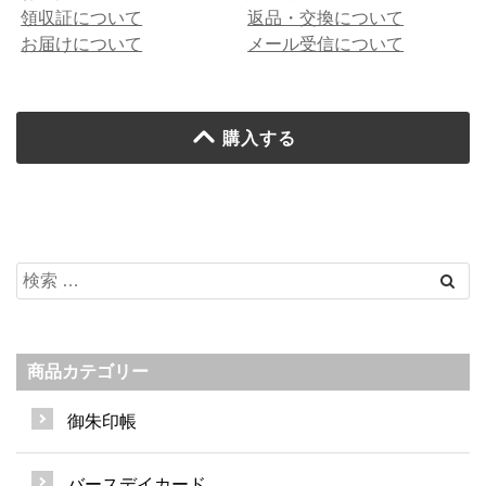
領収証について
返品・交換について
お届けについて
メール受信について
購入する
商品カテゴリー
御朱印帳
バースデイカード