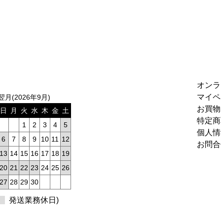
オンラ
マイペ
翌月(2026年9月)
お買物
日
月
火
水
木
金
土
特定商
1
2
3
4
5
個人情
6
7
8
9
10
11
12
お問合
13
14
15
16
17
18
19
20
21
22
23
24
25
26
27
28
29
30
発送業務休日)