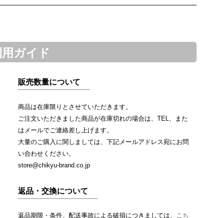
利用ガイド
販売数量について
商品は在庫限りとさせていただきます。
ご注文いただきました商品が在庫切れの場合は、TEL、また
はメールでご連絡差し上げます。
大量のご購入に関しましては、下記メールアドレス宛にお問
い合わせください。
store@chikyu-brand.co.jp
返品・交換について
返品期限・条件、配送事故による破損につきましては、
こち