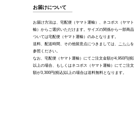
お届けについて
お届け方法は、宅配便（ヤマト運輸）、ネコポス（ヤマト
輸）からご選択いただけます。サイズの関係から一部商品
ついては宅配便（ヤマト運輸）のみとなります。
送料、配送時間、その他留意点につきましては、
こちら
を
参照ください。
なお、宅配便（ヤマト運輸）にてご注文金額が4,950円(税
以上の場合、もしくはネコポス（ヤマト運輸）にてご注文
額が3,300円(税込)以上の場合は送料無料となります。