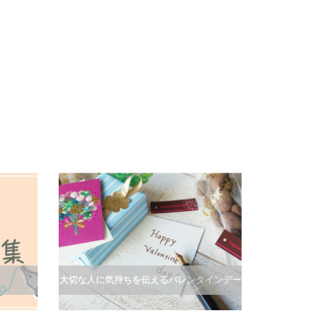
大切な人に気持ちを伝えるバレンタインデー