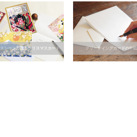
スシーンで贈るクリスマスカード
グリーティングカードの中