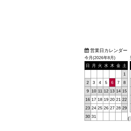
営業日カレンダー
今月(2026年8月)
日
月
火
水
木
金
土
1
2
3
4
5
6
7
8
9
10
11
12
13
14
15
16
17
18
19
20
21
22
23
24
25
26
27
28
29
30
31
(