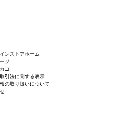
インストアホーム
ージ
カゴ
取引法に関する表示
報の取り扱いについて
せ