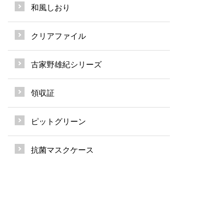
和風しおり
クリアファイル
古家野雄紀シリーズ
領収証
ピットグリーン
抗菌マスクケース