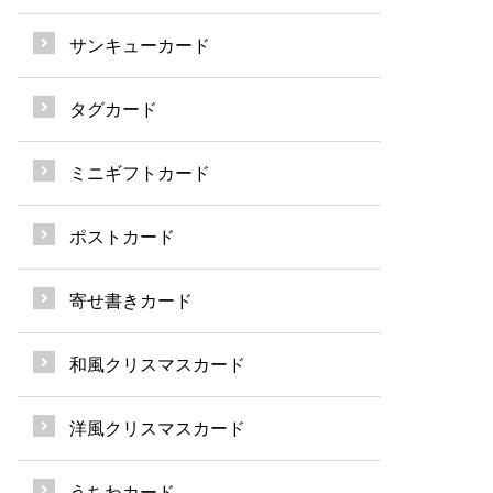
サンキューカード
タグカード
ミニギフトカード
ポストカード
寄せ書きカード
和風クリスマスカード
洋風クリスマスカード
うちわカード