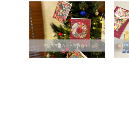
クリスマスカードを飾ろう！
ビジネ