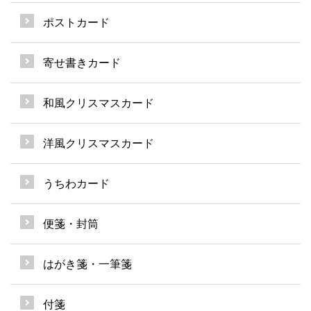
ポストカード
寄せ書きカード
和風クリスマスカード
洋風クリスマスカード
うちわカード
便箋・封筒
はがき箋・一筆箋
付箋