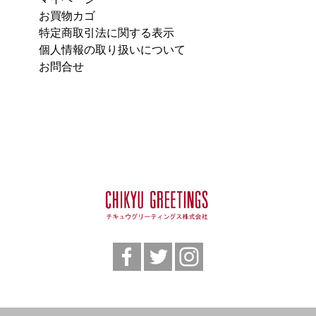
お買物カゴ
特定商取引法に関する表示
個人情報の取り扱いについて
お問合せ