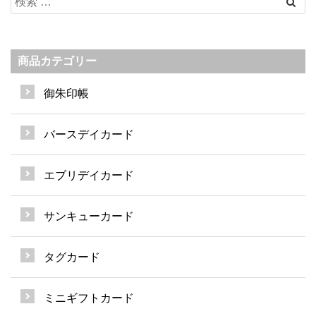
商品カテゴリー
御朱印帳
バースデイカード
エブリデイカード
サンキューカード
タグカード
ミニギフトカード