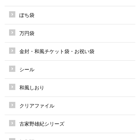
ぽち袋
万円袋
金封・和風チケット袋・お祝い袋
シール
和風しおり
クリアファイル
古家野雄紀シリーズ