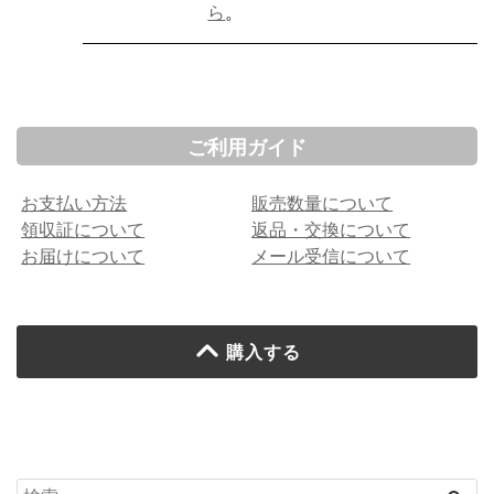
ら
。
ご利用ガイド
お支払い方法
販売数量について
領収証について
返品・交換について
お届けについて
メール受信について
購入する