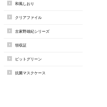
和風しおり
クリアファイル
古家野雄紀シリーズ
領収証
ピットグリーン
抗菌マスクケース