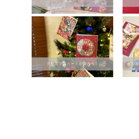
えよう！
クリスマスカードを飾ろう！
ビジネ