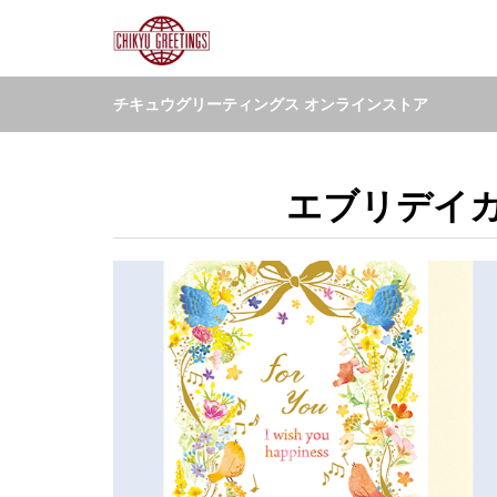
チキュウグリーティングス オンラインストア
エブリデイカー