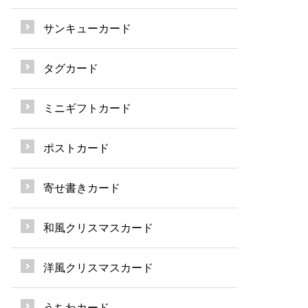
サンキューカード
タグカード
ミニギフトカード
ポストカード
寄せ書きカード
和風クリスマスカード
洋風クリスマスカード
うちわカード