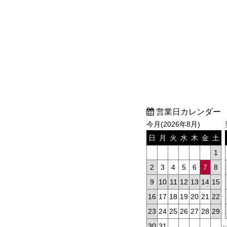
営業日カレンダー
今月(2026年8月)
日
月
火
水
木
金
土
1
2
3
4
5
6
7
8
9
10
11
12
13
14
15
16
17
18
19
20
21
22
23
24
25
26
27
28
29
30
31