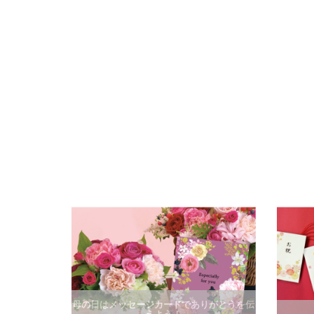
母の日はメッセージカードでありがとうを伝