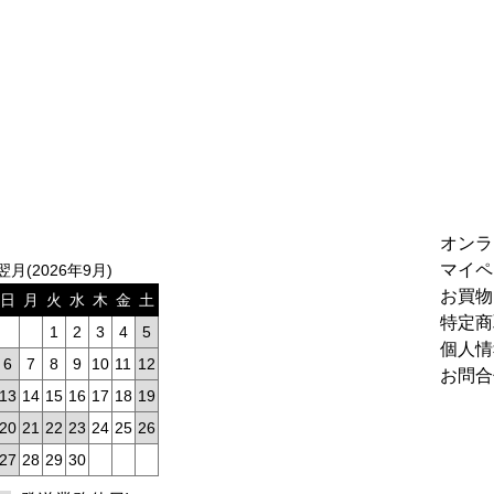
オンラ
マイペ
翌月(2026年9月)
お買物
日
月
火
水
木
金
土
特定商
1
2
3
4
5
個人情
6
7
8
9
10
11
12
お問合
13
14
15
16
17
18
19
20
21
22
23
24
25
26
27
28
29
30