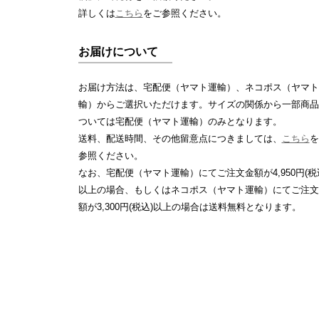
詳しくは
こちら
をご参照ください。
お届けについて
お届け方法は、宅配便（ヤマト運輸）、ネコポス（ヤマト
輸）からご選択いただけます。サイズの関係から一部商品
ついては宅配便（ヤマト運輸）のみとなります。
送料、配送時間、その他留意点につきましては、
こちら
を
参照ください。
なお、宅配便（ヤマト運輸）にてご注文金額が4,950円(税
以上の場合、もしくはネコポス（ヤマト運輸）にてご注文
額が3,300円(税込)以上の場合は送料無料となります。