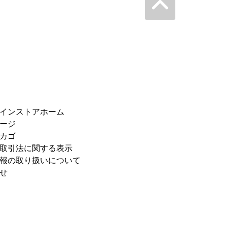
インストアホーム
ージ
カゴ
取引法に関する表示
報の取り扱いについて
せ