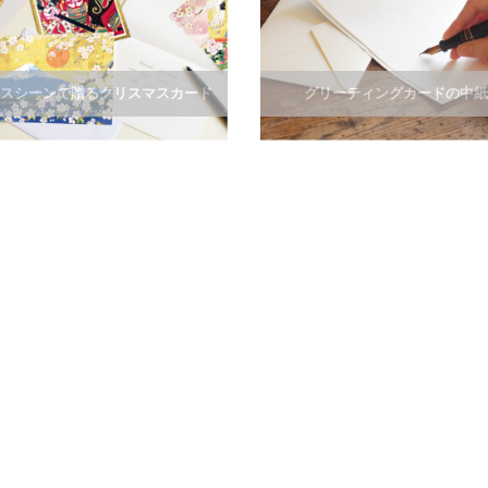
スシーンで贈るクリスマスカード
グリーティングカードの中