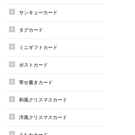
サンキューカード
タグカード
ミニギフトカード
ポストカード
寄せ書きカード
和風クリスマスカード
洋風クリスマスカード
うちわカード