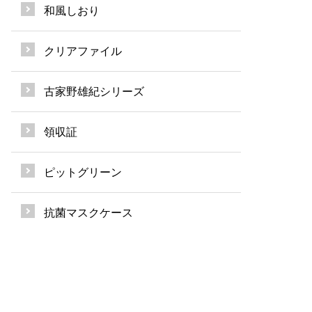
和風しおり
クリアファイル
古家野雄紀シリーズ
領収証
ピットグリーン
抗菌マスクケース