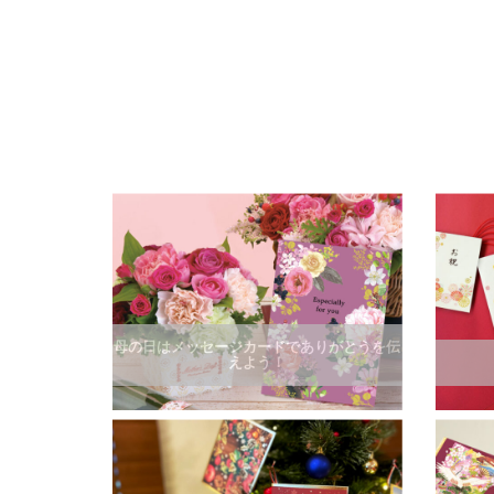
母の日はメッセージカードでありがとうを伝
えよう！