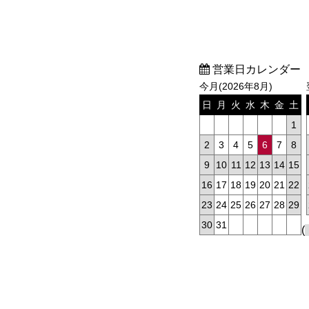
営業日カレンダー
今月(2026年8月)
日
月
火
水
木
金
土
1
2
3
4
5
6
7
8
9
10
11
12
13
14
15
16
17
18
19
20
21
22
23
24
25
26
27
28
29
30
31
(