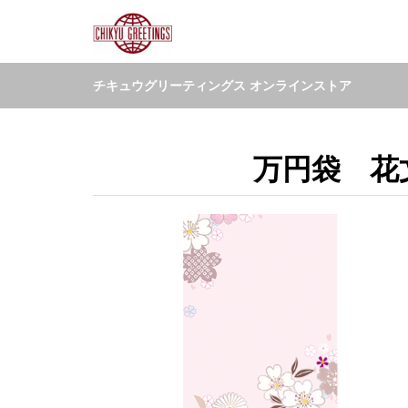
チキュウグリーティングス オンラインストア
万円袋 花文