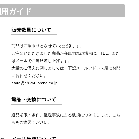
利用ガイド
販売数量について
商品は在庫限りとさせていただきます。
ご注文いただきました商品が在庫切れの場合は、TEL、また
はメールでご連絡差し上げます。
大量のご購入に関しましては、下記メールアドレス宛にお問
い合わせください。
store@chikyu-brand.co.jp
返品・交換について
返品期限・条件、配送事故による破損につきましては、
こち
ら
をご参照ください。