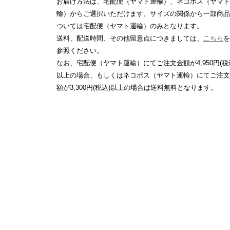
お届け方法は、宅配便（ヤマト運輸）、ネコポス（ヤマト
輸）からご選択いただけます。サイズの関係から一部商品
ついては宅配便（ヤマト運輸）のみとなります。
送料、配送時間、その他留意点につきましては、
こちら
を
参照ください。
なお、宅配便（ヤマト運輸）にてご注文金額が4,950円(税
以上の場合、もしくはネコポス（ヤマト運輸）にてご注文
額が3,300円(税込)以上の場合は送料無料となります。