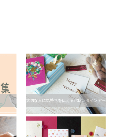
大切な人に気持ちを伝えるバレンタインデー