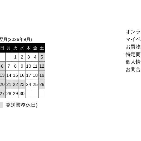
オンラ
マイペ
翌月(2026年9月)
お買物
日
月
火
水
木
金
土
特定商
1
2
3
4
5
個人情
6
7
8
9
10
11
12
お問合
13
14
15
16
17
18
19
20
21
22
23
24
25
26
27
28
29
30
発送業務休日)