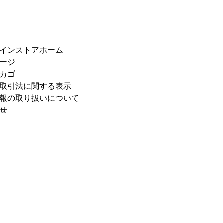
インストアホーム
ージ
カゴ
取引法に関する表示
報の取り扱いについて
せ