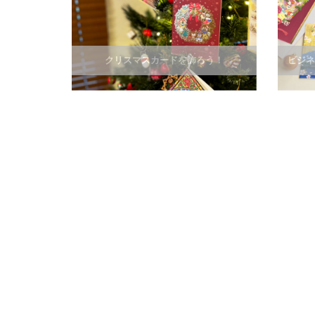
クリスマスカードを飾ろう！
ビジネ