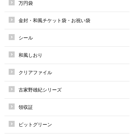
万円袋
金封・和風チケット袋・お祝い袋
シール
和風しおり
クリアファイル
古家野雄紀シリーズ
領収証
ピットグリーン