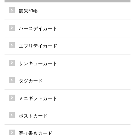
御朱印帳
バースデイカード
エブリデイカード
サンキューカード
タグカード
ミニギフトカード
ポストカード
寄せ書きカード