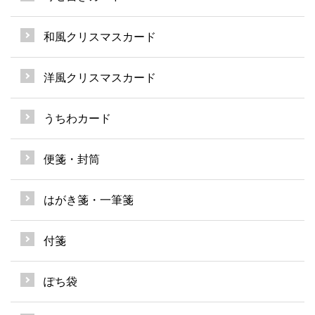
和風クリスマスカード
洋風クリスマスカード
うちわカード
便箋・封筒
はがき箋・一筆箋
付箋
ぽち袋