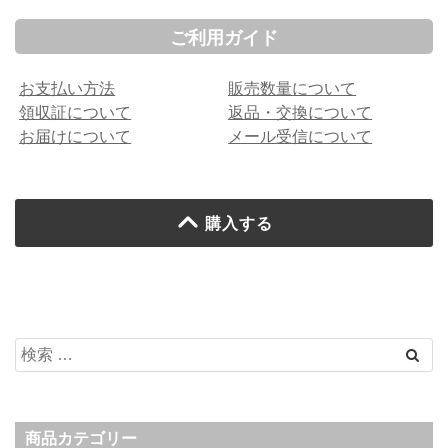
ご利用ガイド
お支払い方法
販売数量について
領収証について
返品・交換について
お届けについて
メール受信について
購入する
商品カテゴリー