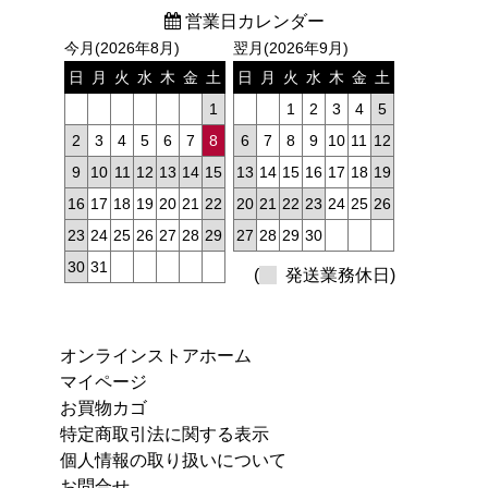
営業日カレンダー
今月(2026年8月)
翌月(2026年9月)
日
月
火
水
木
金
土
日
月
火
水
木
金
土
1
1
2
3
4
5
2
3
4
5
6
7
8
6
7
8
9
10
11
12
9
10
11
12
13
14
15
13
14
15
16
17
18
19
16
17
18
19
20
21
22
20
21
22
23
24
25
26
23
24
25
26
27
28
29
27
28
29
30
30
31
(
発送業務休日)
オンラインストアホーム
マイページ
お買物カゴ
特定商取引法に関する表示
個人情報の取り扱いについて
お問合せ