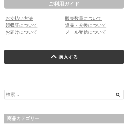
ご利用ガイド
お支払い方法
販売数量について
領収証について
返品・交換について
お届けについて
メール受信について
購入する
商品カテゴリー