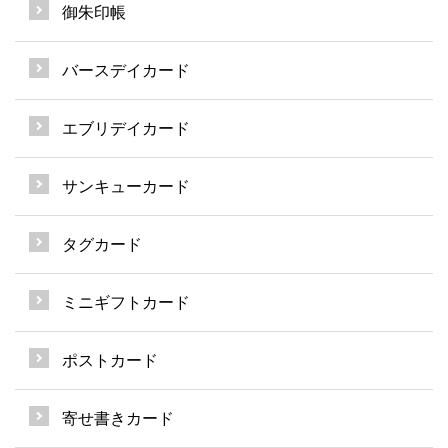
御朱印帳
バースデイカード
エブリデイカード
サンキューカード
タグカード
ミニギフトカード
ポストカード
寄せ書きカード