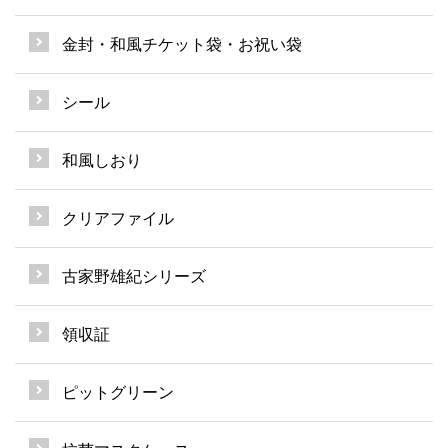
金封・和風チケット袋・お祝い袋
シール
和風しおり
クリアファイル
古家野雄紀シリーズ
領収証
ピットグリーン