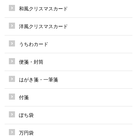
和風クリスマスカード
洋風クリスマスカード
うちわカード
便箋・封筒
はがき箋・一筆箋
付箋
ぽち袋
万円袋