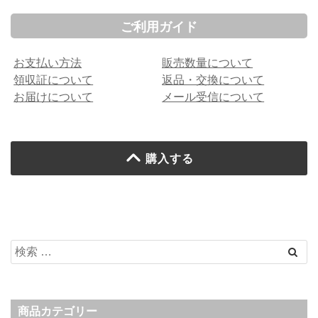
ご利用ガイド
お支払い方法
販売数量について
領収証について
返品・交換について
お届けについて
メール受信について
購入する
商品カテゴリー