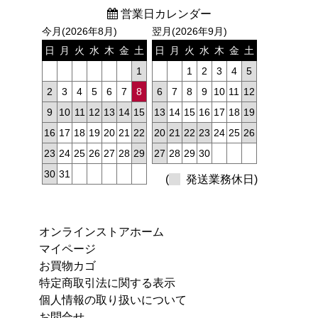
営業日カレンダー
今月(2026年8月)
翌月(2026年9月)
日
月
火
水
木
金
土
日
月
火
水
木
金
土
1
1
2
3
4
5
2
3
4
5
6
7
8
6
7
8
9
10
11
12
9
10
11
12
13
14
15
13
14
15
16
17
18
19
16
17
18
19
20
21
22
20
21
22
23
24
25
26
23
24
25
26
27
28
29
27
28
29
30
30
31
(
発送業務休日)
オンラインストアホーム
マイページ
お買物カゴ
特定商取引法に関する表示
個人情報の取り扱いについて
お問合せ