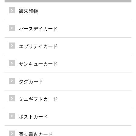
御朱印帳
バースデイカード
エブリデイカード
サンキューカード
タグカード
ミニギフトカード
ポストカード
寄せ書きカード