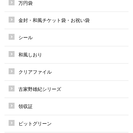
万円袋
金封・和風チケット袋・お祝い袋
シール
和風しおり
クリアファイル
古家野雄紀シリーズ
領収証
ピットグリーン