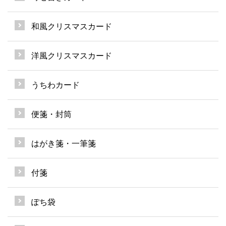
和風クリスマスカード
洋風クリスマスカード
うちわカード
便箋・封筒
はがき箋・一筆箋
付箋
ぽち袋