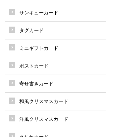
サンキューカード
タグカード
ミニギフトカード
ポストカード
寄せ書きカード
和風クリスマスカード
洋風クリスマスカード
うちわカード