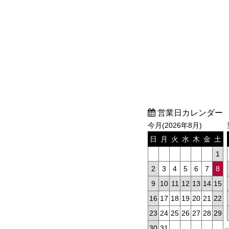
営業日カレンダー
今月(2026年8月)
日
月
火
水
木
金
土
1
2
3
4
5
6
7
8
9
10
11
12
13
14
15
16
17
18
19
20
21
22
23
24
25
26
27
28
29
30
31