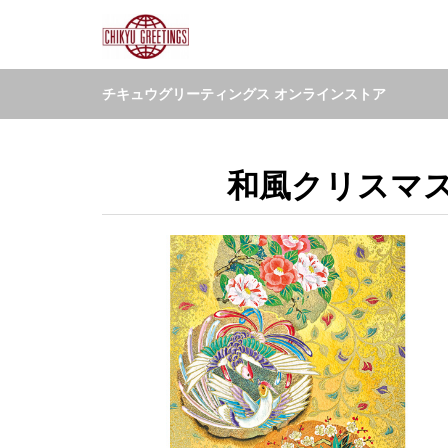
チキュウグリーティングス オンラインストア
和風クリスマスカ