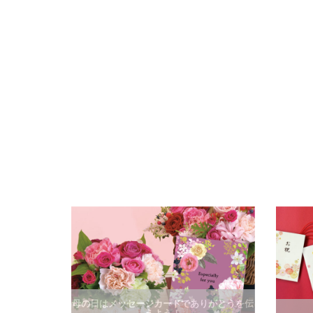
母の日はメッセージカードでありがとうを伝