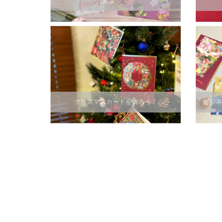
えよう！
クリスマスカードを飾ろう！
ビジネ