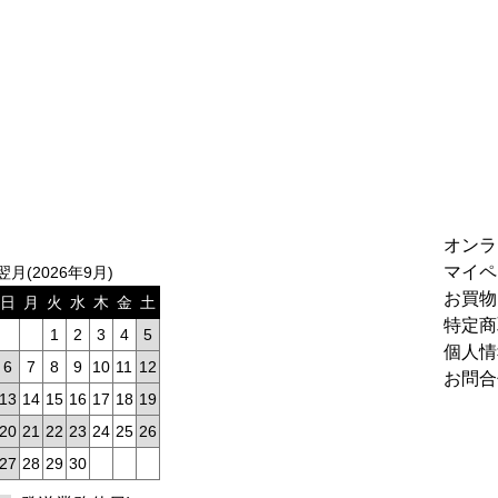
オンラ
マイペ
翌月(2026年9月)
お買物
日
月
火
水
木
金
土
特定商
1
2
3
4
5
個人情
6
7
8
9
10
11
12
お問合
13
14
15
16
17
18
19
20
21
22
23
24
25
26
27
28
29
30