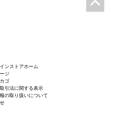
インストアホーム
ージ
カゴ
取引法に関する表示
報の取り扱いについて
せ