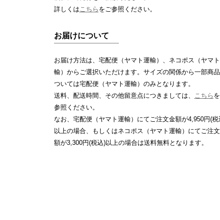
詳しくは
こちら
をご参照ください。
お届けについて
お届け方法は、宅配便（ヤマト運輸）、ネコポス（ヤマト
輸）からご選択いただけます。サイズの関係から一部商品
ついては宅配便（ヤマト運輸）のみとなります。
送料、配送時間、その他留意点につきましては、
こちら
を
参照ください。
なお、宅配便（ヤマト運輸）にてご注文金額が4,950円(税
以上の場合、もしくはネコポス（ヤマト運輸）にてご注文
額が3,300円(税込)以上の場合は送料無料となります。