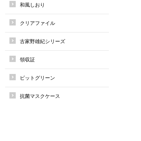
和風しおり
クリアファイル
古家野雄紀シリーズ
領収証
ピットグリーン
抗菌マスクケース