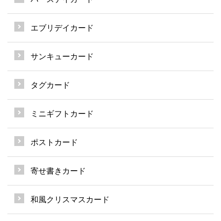
エブリデイカード
サンキューカード
タグカード
ミニギフトカード
ポストカード
寄せ書きカード
和風クリスマスカード