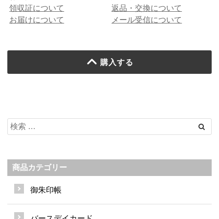
領収証について
返品・交換について
お届けについて
メール受信について
購入する
商品カテゴリー
御朱印帳
バースデイカード