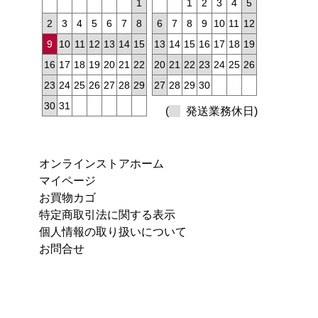
1
1
2
3
4
5
2
3
4
5
6
7
8
6
7
8
9
10
11
12
9
10
11
12
13
14
15
13
14
15
16
17
18
19
16
17
18
19
20
21
22
20
21
22
23
24
25
26
23
24
25
26
27
28
29
27
28
29
30
30
31
(
発送業務休日)
オンラインストアホーム
マイページ
お買物カゴ
特定商取引法に関する表示
個人情報の取り扱いについて
お問合せ