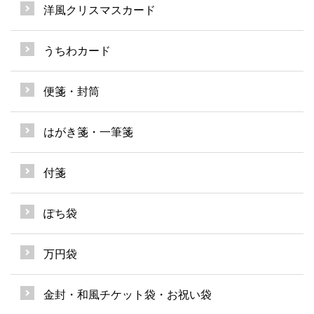
洋風クリスマスカード
うちわカード
便箋・封筒
はがき箋・一筆箋
付箋
ぽち袋
万円袋
金封・和風チケット袋・お祝い袋