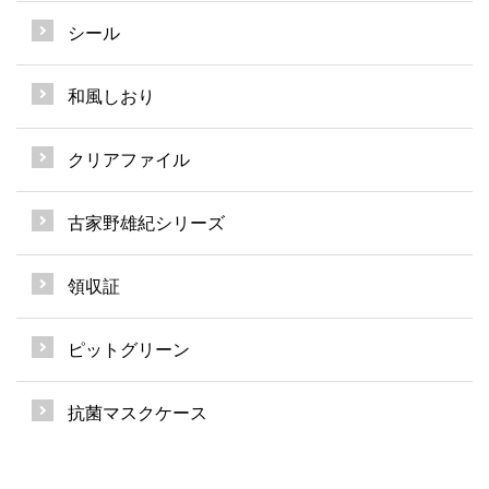
シール
和風しおり
クリアファイル
古家野雄紀シリーズ
領収証
ピットグリーン
抗菌マスクケース