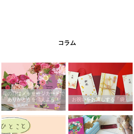
コラム
母の日はメッセージカードで
ありがとうを伝えよう！
お祝いをお渡しする「袋」