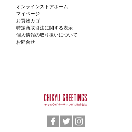
オンラインストアホーム
マイページ
お買物カゴ
特定商取引法に関する表示
個人情報の取り扱いについて
お問合せ