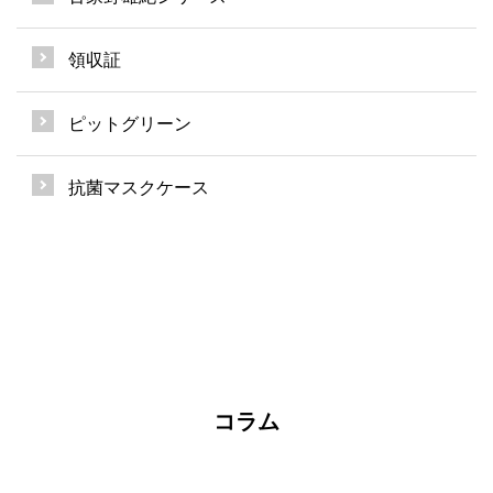
領収証
ピットグリーン
抗菌マスクケース
コラム