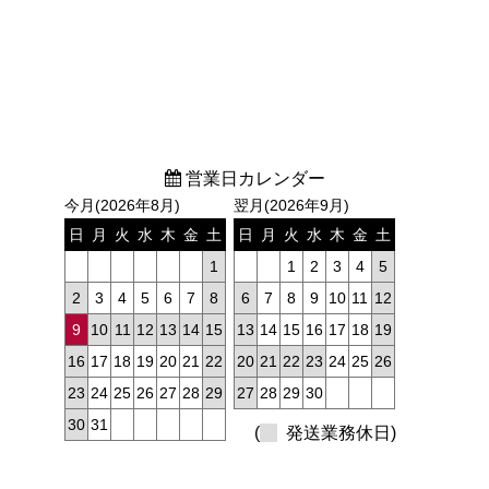
営業日カレンダー
今月(2026年8月)
翌月(2026年9月)
日
月
火
水
木
金
土
日
月
火
水
木
金
土
1
1
2
3
4
5
2
3
4
5
6
7
8
6
7
8
9
10
11
12
9
10
11
12
13
14
15
13
14
15
16
17
18
19
16
17
18
19
20
21
22
20
21
22
23
24
25
26
23
24
25
26
27
28
29
27
28
29
30
30
31
(
発送業務休日)