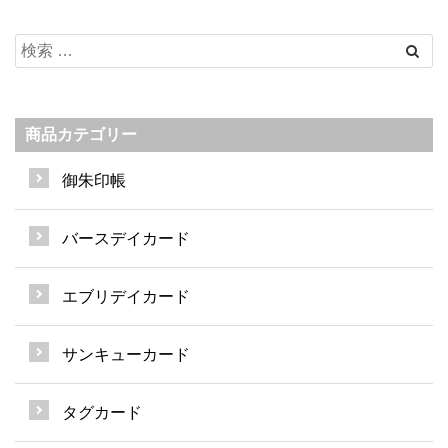
商品カテゴリー
御朱印帳
バースデイカード
エブリデイカード
サンキューカード
タグカード