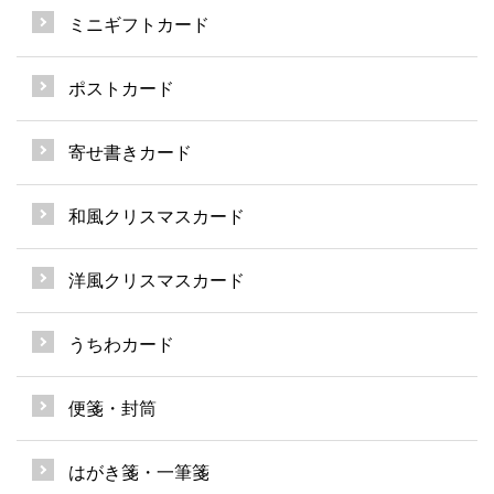
ミニギフトカード
ポストカード
寄せ書きカード
和風クリスマスカード
洋風クリスマスカード
うちわカード
便箋・封筒
はがき箋・一筆箋