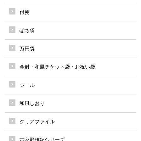
付箋
ぽち袋
万円袋
金封・和風チケット袋・お祝い袋
シール
和風しおり
クリアファイル
古家野雄紀シリーズ