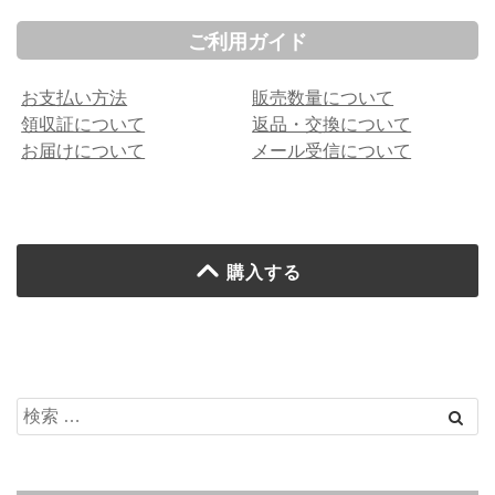
ご利用ガイド
お支払い方法
販売数量について
領収証について
返品・交換について
お届けについて
メール受信について
購入する