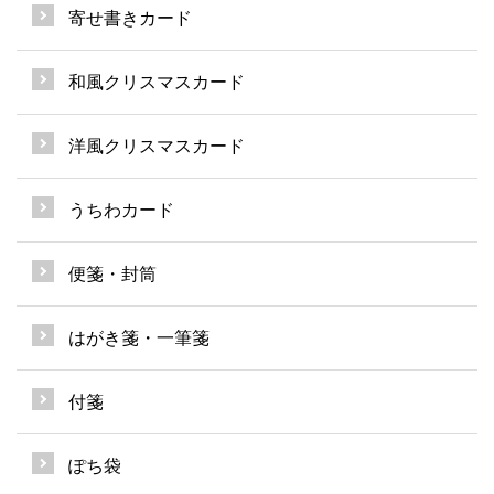
寄せ書きカード
和風クリスマスカード
洋風クリスマスカード
うちわカード
便箋・封筒
はがき箋・一筆箋
付箋
ぽち袋