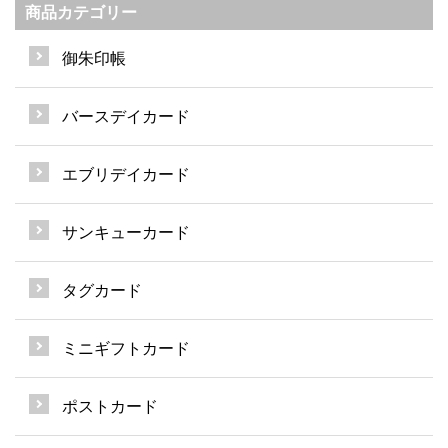
商品カテゴリー
御朱印帳
バースデイカード
エブリデイカード
サンキューカード
タグカード
ミニギフトカード
ポストカード