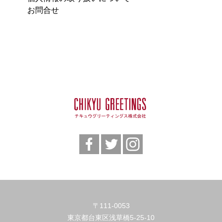
お問合せ
〒111-0053
東京都台東区浅草橋5-25-10