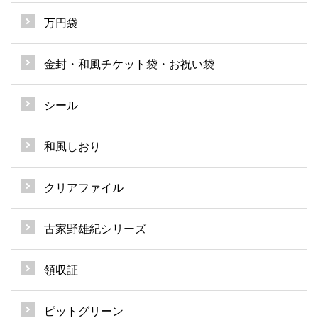
万円袋
金封・和風チケット袋・お祝い袋
シール
和風しおり
クリアファイル
古家野雄紀シリーズ
領収証
ピットグリーン