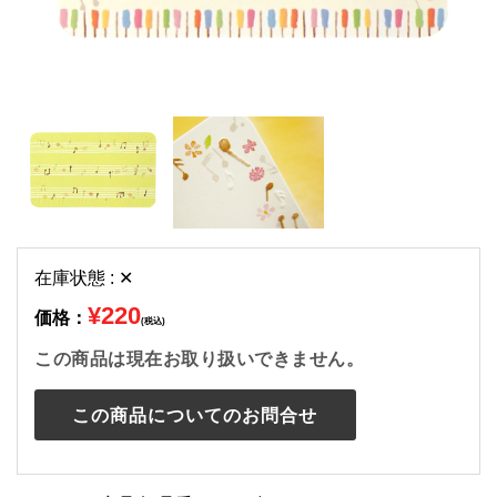
在庫状態 : ✕
¥220
価格：
(税込)
この商品は現在お取り扱いできません。
この商品についてのお問合せ