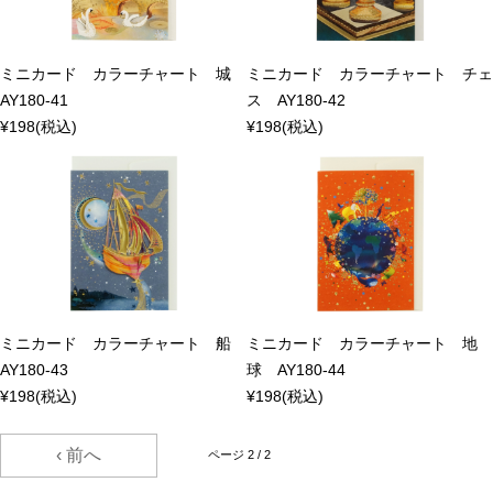
ミニカード カラーチャート 城
ミニカード カラーチャート チェ
AY180-41
ス AY180-42
¥198
(税込)
¥198
(税込)
ミニカード カラーチャート 船
ミニカード カラーチャート 地
AY180-43
球 AY180-44
¥198
(税込)
¥198
(税込)
‹ 前へ
ページ 2 / 2