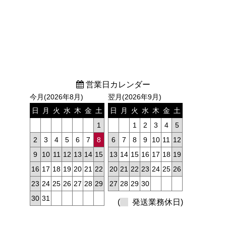
営業日カレンダー
今月(2026年8月)
翌月(2026年9月)
日
月
火
水
木
金
土
日
月
火
水
木
金
土
1
1
2
3
4
5
2
3
4
5
6
7
8
6
7
8
9
10
11
12
9
10
11
12
13
14
15
13
14
15
16
17
18
19
16
17
18
19
20
21
22
20
21
22
23
24
25
26
23
24
25
26
27
28
29
27
28
29
30
30
31
(
発送業務休日)