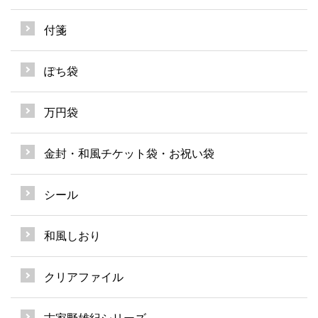
付箋
ぽち袋
万円袋
金封・和風チケット袋・お祝い袋
シール
和風しおり
クリアファイル