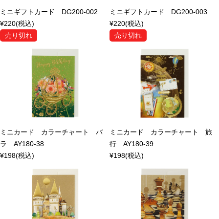
ミニギフトカード DG200-002
ミニギフトカード DG200-003
¥220
(税込)
¥220
(税込)
売り切れ
売り切れ
ミニカード カラーチャート バ
ミニカード カラーチャート 旅
ラ AY180-38
行 AY180-39
¥198
(税込)
¥198
(税込)