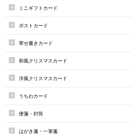
ミニギフトカード
ポストカード
寄せ書きカード
和風クリスマスカード
洋風クリスマスカード
うちわカード
便箋・封筒
はがき箋・一筆箋