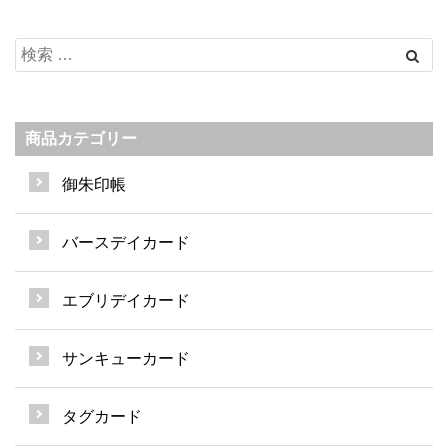
商品カテゴリー
御朱印帳
バースデイカード
エブリデイカード
サンキューカード
タグカード