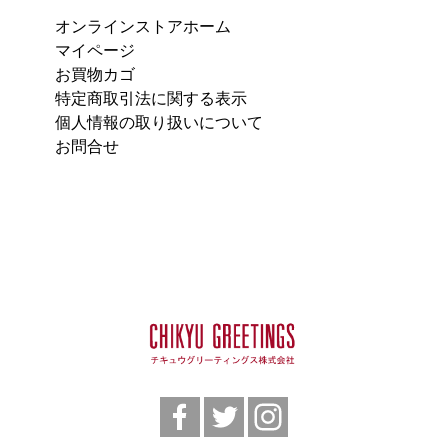
オンラインストアホーム
マイページ
お買物カゴ
特定商取引法に関する表示
個人情報の取り扱いについて
お問合せ