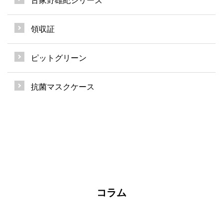
古家野雄紀シリーズ
領収証
ピットグリーン
抗菌マスクケース
コラム